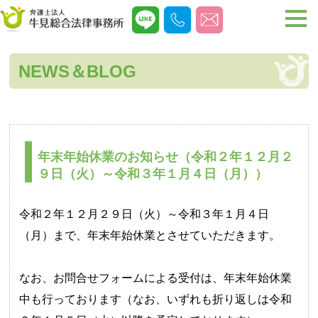
NEWS＆BLOG
年末年始休業のお知らせ（令和２年１２月２
９日（火）～令和３年１月４日（月））
令和２年１２月２９日（火）～令和３年１月４日
（月）まで、年末年始休業とさせていただきます。
なお、お問合せフォームによる受付は、年末年始休業
中も行っております（なお、いずれも折り返しは令和