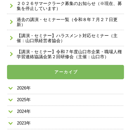
２０２６サマークラーク募集のお知らせ（※現在、募
集を停止しています）
過去の講演・セミナー一覧（令和８年７月２７日更
新）
【講演・セミナー】ハラスメント対応セミナー（主
催：山口県経営者協会）
【講演・セミナー】令和７年度山口市企業・職場人権
学習連絡協議会第２回研修会（主催：山口市）
アーカイブ
2026年
2025年
2024年
2023年