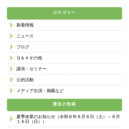
カテゴリー
新着情報
ニュース
ブログ
Ｑ＆Ａその他
講演・セミナー
公的活動
メディア出演・掲載など
最近の投稿
夏季休業のお知らせ（令和８年８月８日（土）～８月
１６日（日））