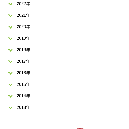
2022年
2021年
2020年
2019年
2018年
2017年
2016年
2015年
2014年
2013年