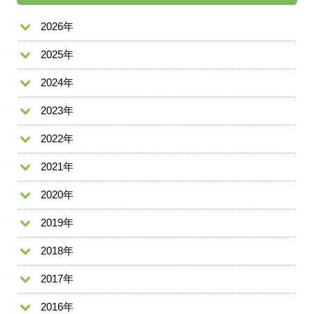
2026年
2025年
2024年
2023年
2022年
2021年
2020年
2019年
2018年
2017年
2016年