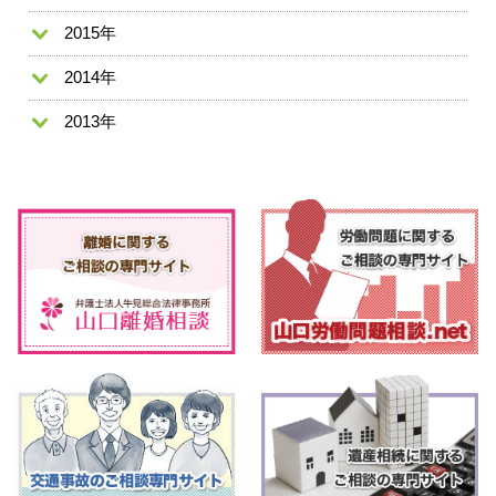
2015年
2014年
2013年