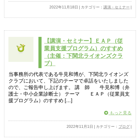
2022年11月18日 | カテゴリー：
講演・セミナー
|
【講演・セミナー】ＥＡＰ（従
業員支援プログラム）のすすめ
（主催：下関北ライオンズクラ
ブ）
当事務所の代表である牛見和博が、下関北ライオンズ
クラブにおいて、下記のテーマで卓話をいたしました
ので、ご報告申し上げます。 講 師 牛見和博（弁
護士・中小企業診断士） テーマ ＥＡＰ（従業員支
援プログラム）のすすめ […]
もっと見る
2022年11月1日 | カテゴリー：
ブログ
|