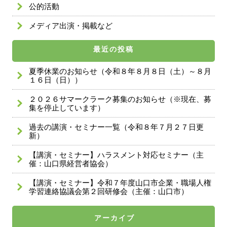
公的活動
メディア出演・掲載など
最近の投稿
夏季休業のお知らせ（令和８年８月８日（土）～８月
１６日（日））
２０２６サマークラーク募集のお知らせ（※現在、募
集を停止しています）
過去の講演・セミナー一覧（令和８年７月２７日更
新）
【講演・セミナー】ハラスメント対応セミナー（主
催：山口県経営者協会）
【講演・セミナー】令和７年度山口市企業・職場人権
学習連絡協議会第２回研修会（主催：山口市）
アーカイブ