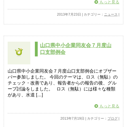
もっと見る
2013年7月23日 | カテゴリー：
ニュース
|
山口県中小企業同友会７月度山
口支部例会
山口県中小企業同友会７月度山口支部例会にオブザー
バー参加しました。 今回のテーマは、ロス（無駄）の
チェック・改善であり、報告者からの報告の後、グル
ープ討論をしました。 ロス（無駄）には様々な種類
があり、水道 […]
もっと見る
2013年7月19日 | カテゴリー：
ブログ
|