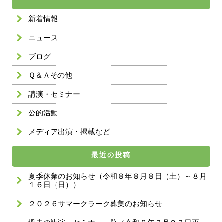
新着情報
ニュース
ブログ
Ｑ＆Ａその他
講演・セミナー
公的活動
メディア出演・掲載など
最近の投稿
夏季休業のお知らせ（令和８年８月８日（土）～８月
１６日（日））
２０２６サマークラーク募集のお知らせ