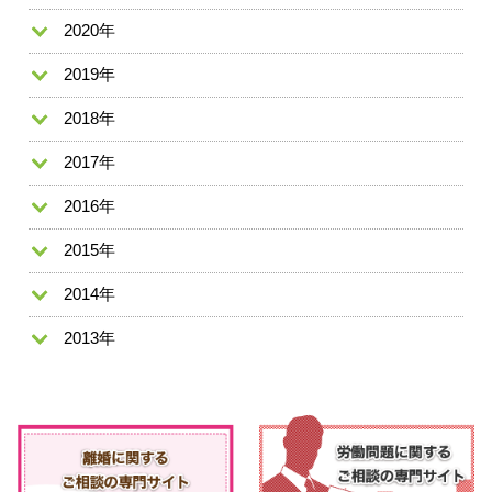
2020年
2019年
2018年
2017年
2016年
2015年
2014年
2013年