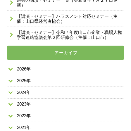
過去の講演・セミナー一覧（令和８年７月２７日更
新）
【講演・セミナー】ハラスメント対応セミナー（主
催：山口県経営者協会）
【講演・セミナー】令和７年度山口市企業・職場人権
学習連絡協議会第２回研修会（主催：山口市）
アーカイブ
2026年
2025年
2024年
2023年
2022年
2021年