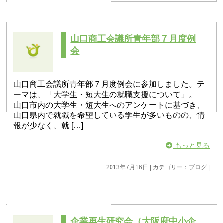
山口商工会議所青年部７月度例
会
山口商工会議所青年部７月度例会に参加しました。テ
ーマは、「大学生・短大生の就職支援について」。
山口市内の大学生・短大生へのアンケートに基づき、
山口県内で就職を希望している学生が多いものの、情
報が少なく、就 […]
もっと見る
2013年7月16日 | カテゴリー：
ブログ
|
企業再生研究会（大阪府中小企