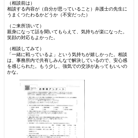
（相談前は）
相談する内容が（自分が思っていること）弁護士の先生に
うまくつたわるかどうか（不安だった）
（ご来所頂いて）
親身になって話を聞いてもらえて、気持ちが楽になった。
笑顔の対応もよかった。
（相談してみて）
「一緒に戦っているよ」という気持ちが嬉しかった。相談
は、事務所内で共有しみんなで解決しているので、安心感
を感じられた。もう少し、強気での交渉があってもいいの
かな。