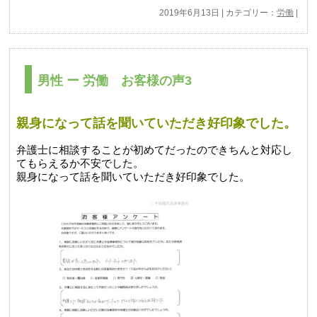
2019年6月13日 | カテゴリー：
労働
|
男性 ー 労働 お客様の声3
親身になって話を聞いていただき好印象でした。
弁護士に相談することが初めてだったのできちんと対応し
てもらえるか不安でした。
親身になって話を聞いていただき好印象でした。