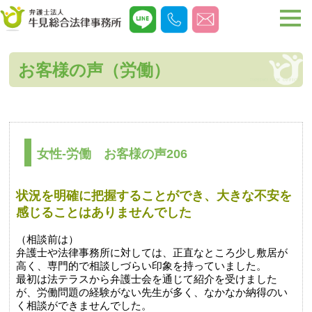
お客様の声（労働）
女性-労働 お客様の声206
状況を明確に把握することができ、大きな不安を
感じることはありませんでした
（相談前は）
弁護士や法律事務所に対しては、正直なところ少し敷居が
高く、専門的で相談しづらい印象を持っていました。
最初は法テラスから弁護士会を通じて紹介を受けました
が、労働問題の経験がない先生が多く、なかなか納得のい
く相談ができませんでした。