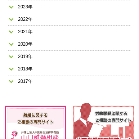
2023年
2022年
2021年
2020年
2019年
2018年
2017年