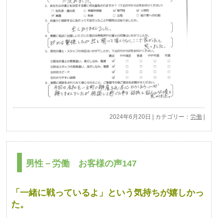
2024年6月20日 | カテゴリー：
労働
|
男性－労働 お客様の声147
「一緒に戦っているよ」という気持ちが嬉しかっ
た。