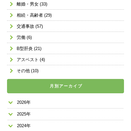
離婚・男女
(33)
相続・高齢者
(29)
交通事故
(57)
労働
(6)
B型肝炎
(21)
アスベスト
(4)
その他
(10)
月別アーカイブ
2026年
2025年
2024年