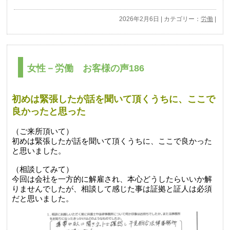
2026年2月6日 | カテゴリー：
労働
|
女性－労働 お客様の声186
初めは緊張したが話を聞いて頂くうちに、ここで
良かったと思った
（ご来所頂いて）
初めは緊張したが話を聞いて頂くうちに、ここで良かった
と思いました。
（相談してみて）
今回は会社を一方的に解雇され、本心どうしたらいいか解
りませんでしたが、相談して感じた事は証拠と証人は必須
だと思いました。