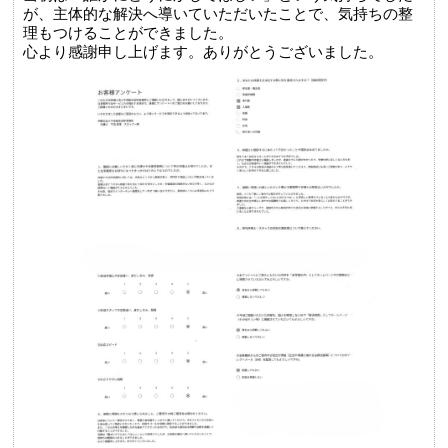
が、主体的な解決へ導いていただいたことで、気持ちの整
理もつけることができました。
心より感謝申し上げます。ありがとうございました。