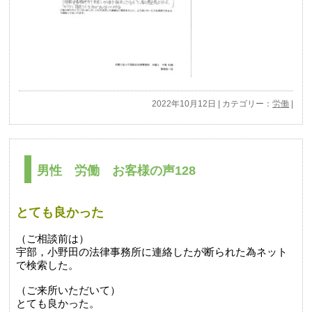
2022年10月12日 | カテゴリー：
労働
|
男性 労働 お客様の声128
とても良かった
（ご相談前は）
宇部，小野田の法律事務所に連絡したが断られた為ネット
で検索した。
（ご来所いただいて）
とても良かった。