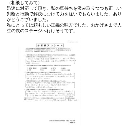
（相談してみて）
迅速に対応して頂き、私の気持ちを汲み取りつつも正しい
判断と行動で解決にむけて力を注いでもらいました。あり
がとうございました。
私にとっては頼もしい正義の味方でした。おかげさまで人
生の次のステージへ行けそうです。