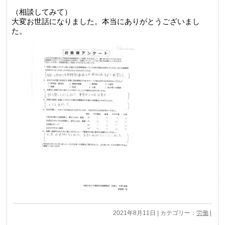
（相談してみて）
大変お世話になりました。本当にありがとうございまし
た。
2021年8月11日 | カテゴリー：
労働
|