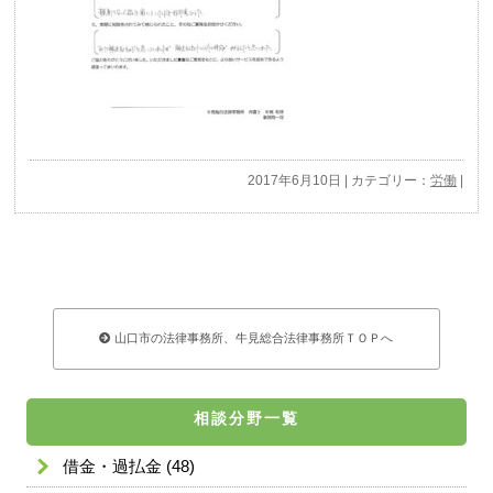
2017年6月10日 | カテゴリー：
労働
|
山口市の法律事務所、牛見総合法律事務所ＴＯＰへ
相談分野一覧
借金・過払金
(48)