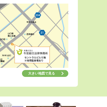
大きい地図で見る