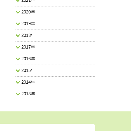
2021年
2020年
2019年
2018年
2017年
2016年
2015年
2014年
2013年