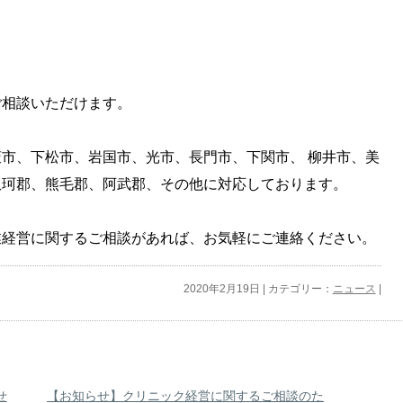
ご相談いただけます。
市、下松市、岩国市、光市、長門市、下関市、 柳井市、美
玖珂郡、熊毛郡、阿武郡、その他に対応しております。
業経営に関するご相談があれば、お気軽にご連絡ください。
2020年2月19日 | カテゴリー：
ニュース
|
せ
【お知らせ】クリニック経営に関するご相談のた