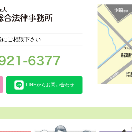
軽にご相談下さい
LINEからお問い合わせ