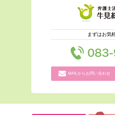
まずはお気
MAILからお問い合わせ