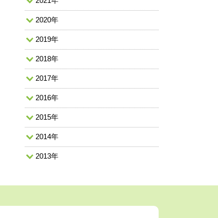
2021年
2020年
2019年
2018年
2017年
2016年
2015年
2014年
2013年