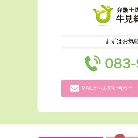
まずはお気
MAILからお問い合わせ