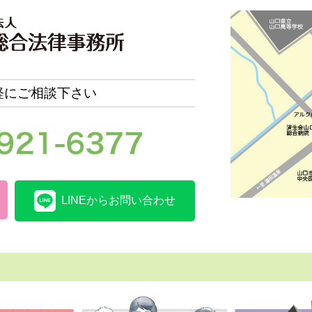
軽にご相談下さい
LINEからお問い合わせ