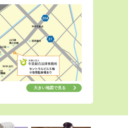
大きい地図で見る