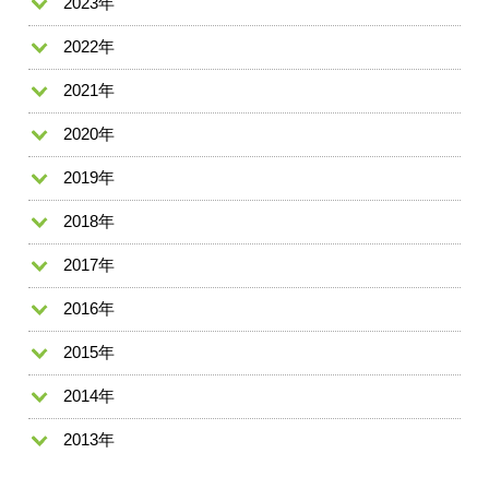
2023年
2022年
2021年
2020年
2019年
2018年
2017年
2016年
2015年
2014年
2013年