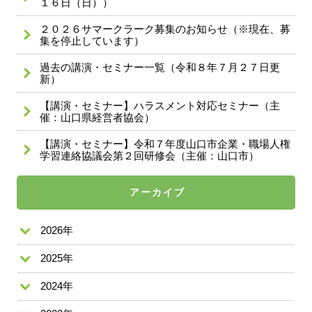
１６日（日））
２０２６サマークラーク募集のお知らせ（※現在、募
集を停止しています）
過去の講演・セミナー一覧（令和８年７月２７日更
新）
【講演・セミナー】ハラスメント対応セミナー（主
催：山口県経営者協会）
【講演・セミナー】令和７年度山口市企業・職場人権
学習連絡協議会第２回研修会（主催：山口市）
アーカイブ
2026年
2025年
2024年