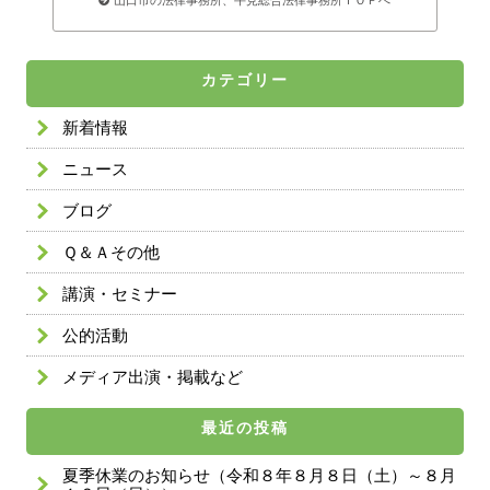
カテゴリー
新着情報
ニュース
ブログ
Ｑ＆Ａその他
講演・セミナー
公的活動
メディア出演・掲載など
最近の投稿
夏季休業のお知らせ（令和８年８月８日（土）～８月