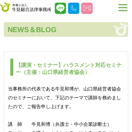
NEWS＆BLOG
【講演・セミナー】ハラスメント対応セミナ
ー（主催：山口県経営者協会）
当事務所の代表である牛見和博が、山口県経営者協会
のセミナーにおいて、下記のテーマで講師を務めまし
たので、ご報告申し上げます。
講 師 牛見和博（弁護士・中小企業診断士）