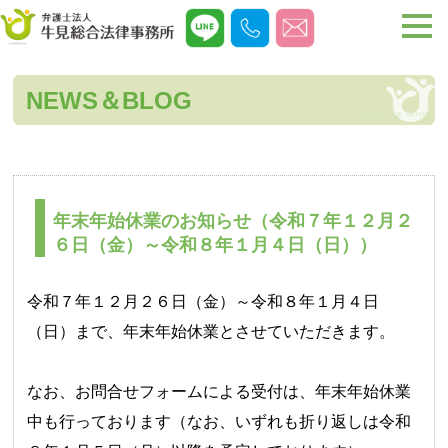
NEWS＆BLOG
年末年始休業のお知らせ（令和７年１２月２
６日（金）～令和８年１月４日（日））
令和７年１２月２６日（金）～令和８年１月４日
（日）まで、年末年始休業とさせていただきます。
なお、お問合せフォームによる受付は、年末年始休業
中も行っております（なお、いずれも折り返しは令和