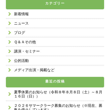
カテゴリー
新着情報
ニュース
ブログ
Ｑ＆Ａその他
講演・セミナー
公的活動
メディア出演・掲載など
最近の投稿
夏季休業のお知らせ（令和８年８月８日（土）～８月
１６日（日））
２０２６サマークラーク募集のお知らせ（※現在、募
集を停止しています）