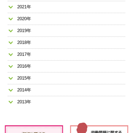
2021年
2020年
2019年
2018年
2017年
2016年
2015年
2014年
2013年