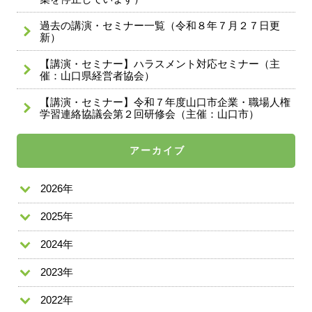
過去の講演・セミナー一覧（令和８年７月２７日更
新）
【講演・セミナー】ハラスメント対応セミナー（主
催：山口県経営者協会）
【講演・セミナー】令和７年度山口市企業・職場人権
学習連絡協議会第２回研修会（主催：山口市）
アーカイブ
2026年
2025年
2024年
2023年
2022年