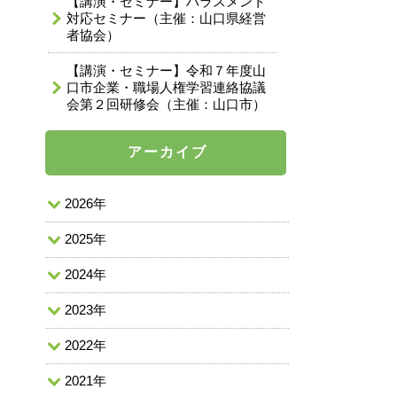
【講演・セミナー】ハラスメント
対応セミナー（主催：山口県経営
者協会）
【講演・セミナー】令和７年度山
口市企業・職場人権学習連絡協議
会第２回研修会（主催：山口市）
アーカイブ
2026年
2025年
2024年
2023年
2022年
2021年