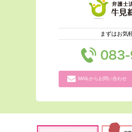
まずはお気
MAILからお問い合わせ