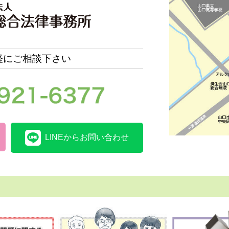
軽にご相談下さい
LINEからお問い合わせ