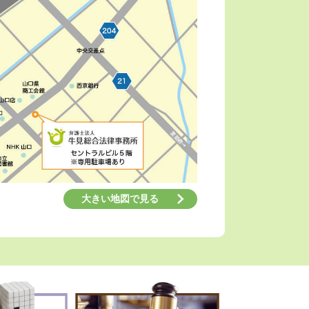
大きい地図で見る