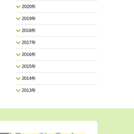
2020年
2019年
2018年
2017年
2016年
2015年
2014年
2013年