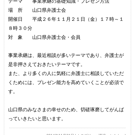
テーマ 事業承継の基礎知識・プレゼン方法
場 所 山口県弁護士会
開催日 平成２６年１１月２１日（金）１７時～１
８時３０分
対 象 山口県弁護士会・会員
事業承継は、最近相談が多いテーマであり、弁護士が
是非押さえておきたいテーマです。
また、より多くの人に気軽に弁護士に相談していただ
くためには、プレゼン能力を高めていくことが必須で
す。
山口県のみなさまの幸せのため、切磋琢磨してがんば
っていきたいと思います。