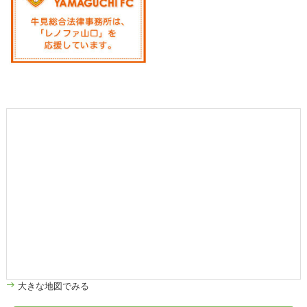
大きな地図でみる