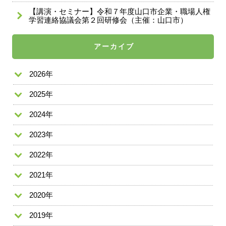
【講演・セミナー】令和７年度山口市企業・職場人権
学習連絡協議会第２回研修会（主催：山口市）
アーカイブ
2026年
2025年
2024年
2023年
2022年
2021年
2020年
2019年