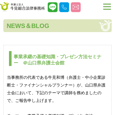
NEWS＆BLOG
事業承継の基礎知識・プレゼン方法セミナ
ー ＠山口県弁護士会館
当事務所の代表である牛見和博（弁護士・中小企業診
断士・ファイナンシャルプランナー）が、山口県弁護
士会において、下記のテーマで講師を務めましたの
で、ご報告申し上げます。