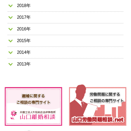
2018年
2017年
2016年
2015年
2014年
2013年