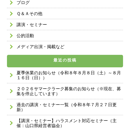
ブログ
Ｑ＆Ａその他
講演・セミナー
公的活動
メディア出演・掲載など
最近の投稿
夏季休業のお知らせ（令和８年８月８日（土）～８月
１６日（日））
２０２６サマークラーク募集のお知らせ（※現在、募
集を停止しています）
過去の講演・セミナー一覧（令和８年７月２７日更
新）
【講演・セミナー】ハラスメント対応セミナー（主
催：山口県経営者協会）