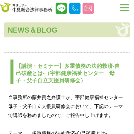
NEWS＆BLOG
【講演・セミナー】多重債務の法的救済‐自
己破産とは‐（宇部健康福祉センター 母
子・父子自立支援員研修会）
当事務所の藤井貴之弁護士が、宇部健康福祉センター
母子・父子自立支援員研修会において、下記のテーマ
で講師を務めましたので、ご報告申し上げます。
テーマ 多重債務の法的救済‐自己破産とは‐