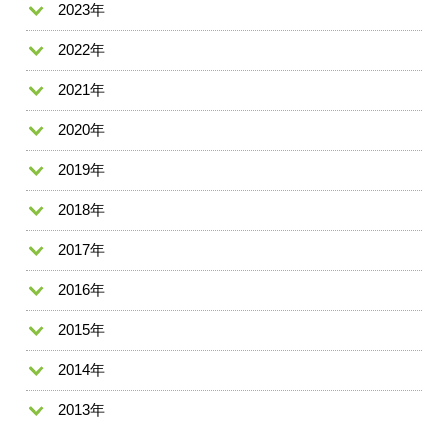
2023年
2022年
2021年
2020年
2019年
2018年
2017年
2016年
2015年
2014年
2013年