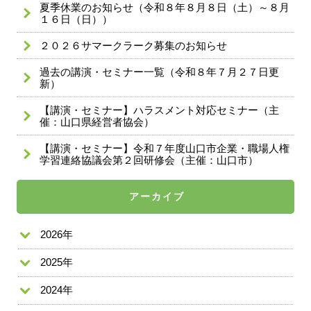
夏季休業のお知らせ（令和８年８月８日（土）～８月
１６日（日））
２０２６サマークラーク募集のお知らせ
過去の講演・セミナー一覧（令和８年７月２７日更
新）
【講演・セミナー】ハラスメント対応セミナー（主
催：山口県経営者協会）
【講演・セミナー】令和７年度山口市企業・職場人権
学習連絡協議会第２回研修会（主催：山口市）
アーカイブ
2026年
2025年
2024年