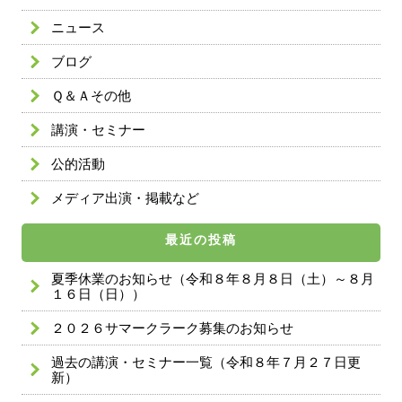
ニュース
ブログ
Ｑ＆Ａその他
講演・セミナー
公的活動
メディア出演・掲載など
最近の投稿
夏季休業のお知らせ（令和８年８月８日（土）～８月
１６日（日））
２０２６サマークラーク募集のお知らせ
過去の講演・セミナー一覧（令和８年７月２７日更
新）