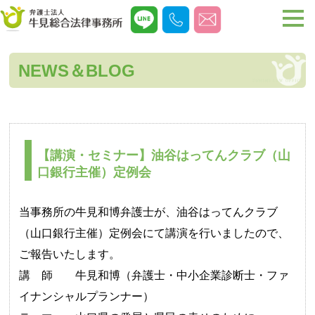
NEWS＆BLOG
【講演・セミナー】油谷はってんクラブ（山
口銀行主催）定例会
当事務所の牛見和博弁護士が、油谷はってんクラブ
（山口銀行主催）定例会にて講演を行いましたので、
ご報告いたします。
講 師 牛見和博（弁護士・中小企業診断士・ファ
イナンシャルプランナー）