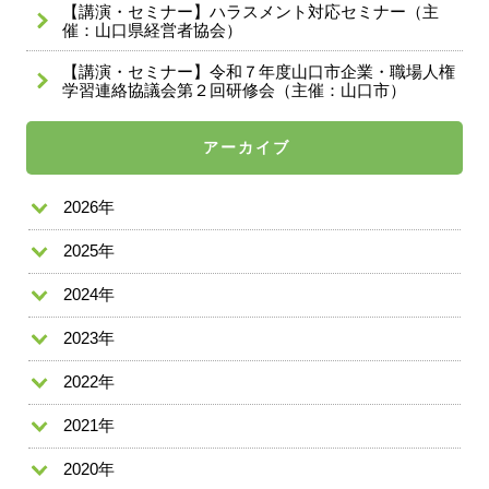
【講演・セミナー】ハラスメント対応セミナー（主
催：山口県経営者協会）
【講演・セミナー】令和７年度山口市企業・職場人権
学習連絡協議会第２回研修会（主催：山口市）
アーカイブ
2026年
2025年
2024年
2023年
2022年
2021年
2020年