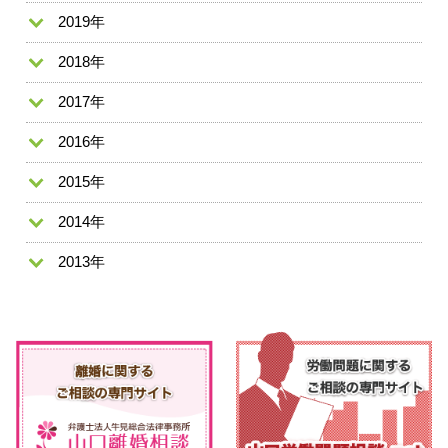
2019年
2018年
2017年
2016年
2015年
2014年
2013年