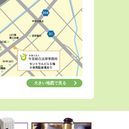
大きい地図で見る