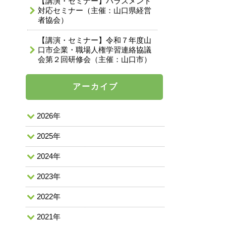
【講演・セミナー】ハラスメント
対応セミナー（主催：山口県経営
者協会）
【講演・セミナー】令和７年度山
口市企業・職場人権学習連絡協議
会第２回研修会（主催：山口市）
アーカイブ
2026年
2025年
2024年
2023年
2022年
2021年