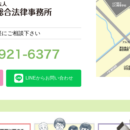
軽にご相談下さい
LINEからお問い合わせ