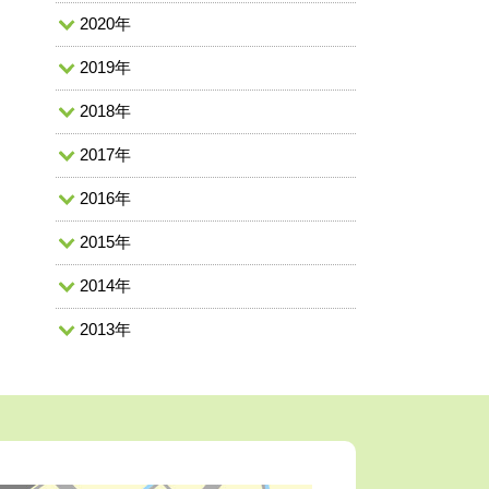
2020年
2019年
2018年
2017年
2016年
2015年
2014年
2013年