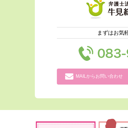
まずはお気
MAILからお問い合わせ