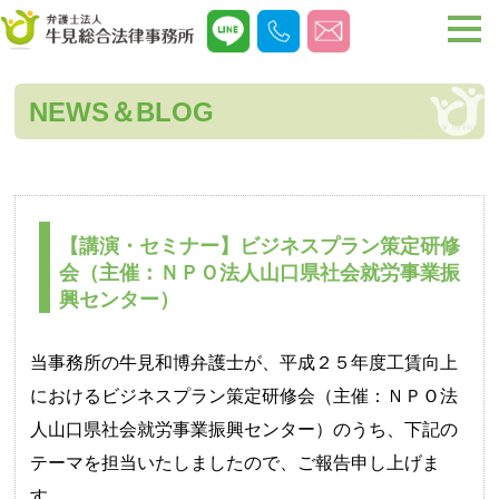
NEWS＆BLOG
【講演・セミナー】ビジネスプラン策定研修
会（主催：ＮＰＯ法人山口県社会就労事業振
興センター）
当事務所の牛見和博弁護士が、平成２５年度工賃向上
におけるビジネスプラン策定研修会（主催：ＮＰＯ法
人山口県社会就労事業振興センター）のうち、下記の
テーマを担当いたしましたので、ご報告申し上げま
す。