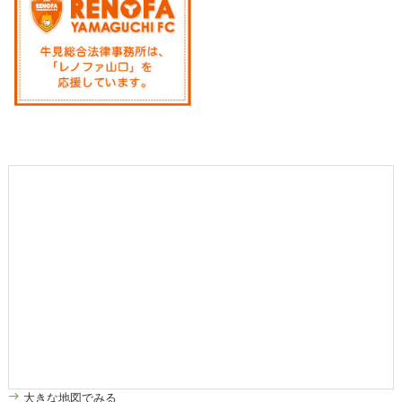
大きな地図でみる