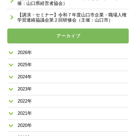
催：山口県経営者協会）
【講演・セミナー】令和７年度山口市企業・職場人権
学習連絡協議会第２回研修会（主催：山口市）
アーカイブ
2026年
2025年
2024年
2023年
2022年
2021年
2020年