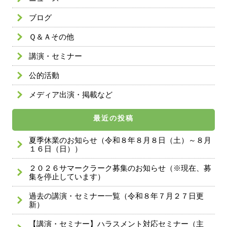
ブログ
Ｑ＆Ａその他
講演・セミナー
公的活動
メディア出演・掲載など
最近の投稿
夏季休業のお知らせ（令和８年８月８日（土）～８月
１６日（日））
２０２６サマークラーク募集のお知らせ（※現在、募
集を停止しています）
過去の講演・セミナー一覧（令和８年７月２７日更
新）
【講演・セミナー】ハラスメント対応セミナー（主