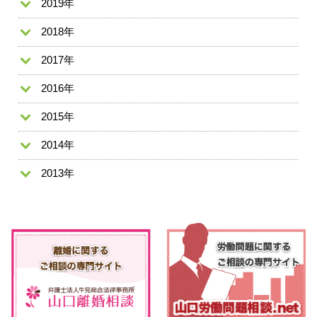
2019年
2018年
2017年
2016年
2015年
2014年
2013年