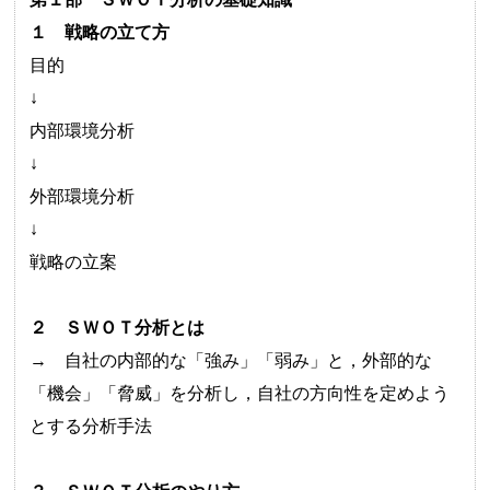
１ 戦略の立て方
目的
↓
内部環境分析
↓
外部環境分析
↓
戦略の立案
２ ＳＷＯＴ分析とは
→ 自社の内部的な「強み」「弱み」と，外部的な
「機会」「脅威」を分析し，自社の方向性を定めよう
とする分析手法