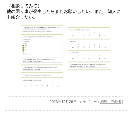
（相談してみて）
他の困り事が発生したらまたお願いしたい。また、知人に
も紹介したい。
2023年12月26日 | カテゴリー：
相続・高齢者
|