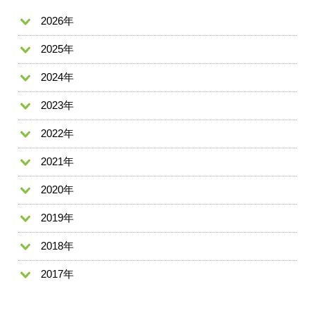
2026年
2025年
2024年
2023年
2022年
2021年
2020年
2019年
2018年
2017年