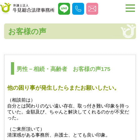
お客様の声
男性－相続・高齢者 お客様の声175
他の困り事が発生したらまたお願いしたい。
（相談前は）
自分とは関わりのない遠い存在、取っ付き難い印象を持っ
ていた。金額及び、ちゃんと解決してくれるのかが不安だ
った。
（ご来所頂いて）
清潔感がある事務所、弁護士、とても良い印象。