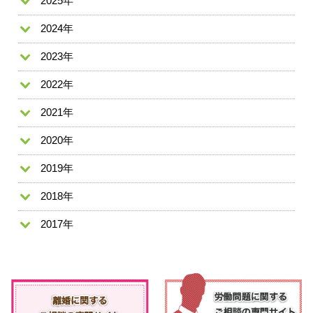
2025年
2024年
2023年
2022年
2021年
2020年
2019年
2018年
2017年