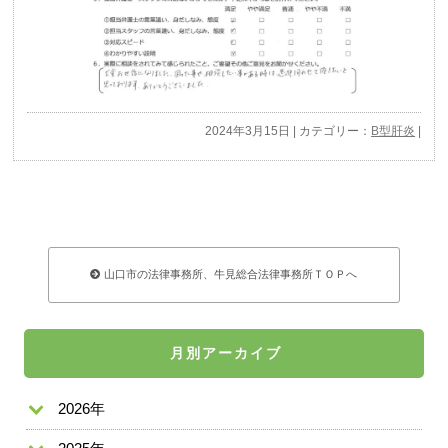
2024年3月15日 | カテゴリー：
B型肝炎
|
山口市の法律事務所、牛見総合法律事務所ＴＯＰへ
月別アーカイブ
2026年