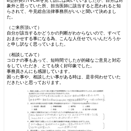
B型肝炎のTVCMを見て話には聞いていましたが、自分は対
象外と思っていた所、担当医師に該当すると思われると知
らされて、牛見総合法律事務所がいいと聞いて決めまし
た。
（ご来所頂いて）
自分が該当するかどうかの判断がわからないので、すべて
おまかせする事になる為、こんな人任せでいいんだろうか
と申し訳なく思っていました。
（相談してみて）
コロナの事もあって、短時間でしたが的確なご意見と対応
をしていただき、とても快く好印象でした。
事務員さんにも感謝しています。
困った事や、相談したい事がある時は、是非伺わせていた
だきたいと思っております。