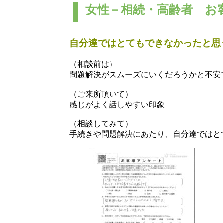
女性－相続・高齢者 お客
自分達ではとてもできなかったと思
（相談前は）
問題解決がスムーズにいくだろうかと不安
（ご来所頂いて）
感じがよく話しやすい印象
（相談してみて）
手続きや問題解決にあたり、自分達ではと