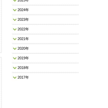
2025年
2024年
2023年
2022年
2021年
2020年
2019年
2018年
2017年