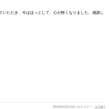
ていただき、今はほっとして、心が軽くなりました。感謝し
2022年10月12日 | カテゴリー：
その他
|