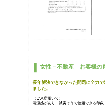
女性－不動産 お客様の声
長年解決できなかった問題に全力で
ました。
（ご来所頂いて）
清潔感があり、誠実そうで信頼できる印象