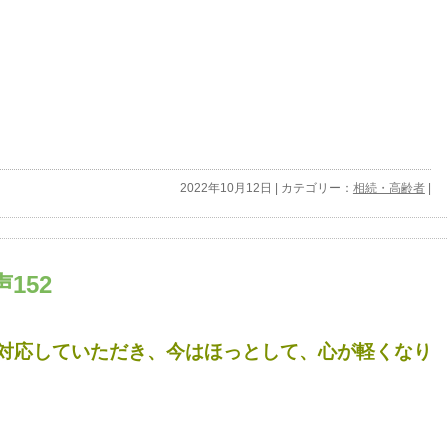
2022年10月12日 | カテゴリー：
相続・高齢者
|
152
対応していただき、今はほっとして、心が軽くなり