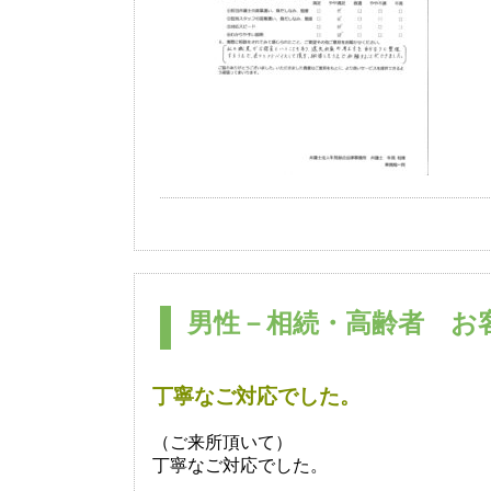
男性－相続・高齢者 お客
丁寧なご対応でした。
（ご来所頂いて）
丁寧なご対応でした。