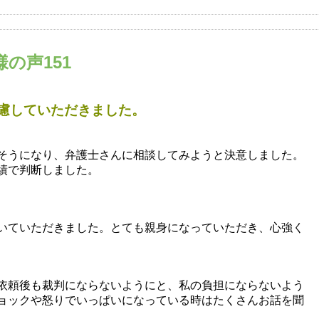
の声151
慮していただきました。
そうになり、弁護士さんに相談してみようと決意しました。
績で判断しました。
いていただきました。とても親身になっていただき、心強く
依頼後も裁判にならないようにと、私の負担にならないよう
ョックや怒りでいっぱいになっている時はたくさんお話を聞