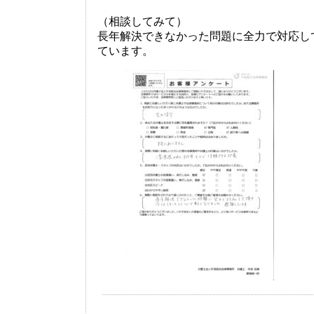
（相談してみて）
長年解決できなかった問題に全力で対応し
ています。