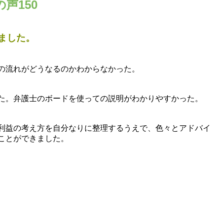
声150
ました。
の流れがどうなるのかわからなかった。
た。弁護士のボードを使っての説明がわかりやすかった。
利益の考え方を自分なりに整理するうえで、色々とアドバイ
ことができました。