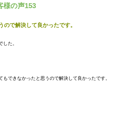
様の声153
うので解決して良かったです。
でした。
てもできなかったと思うので解決して良かったです。