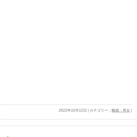
2022年10月12日 | カテゴリー：
離婚・男女
|