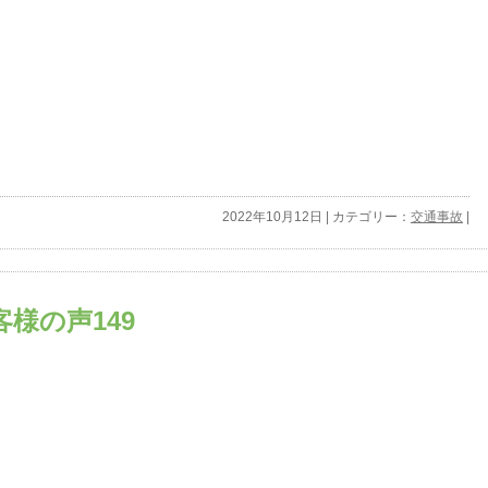
2022年10月12日 | カテゴリー：
交通事故
|
様の声149